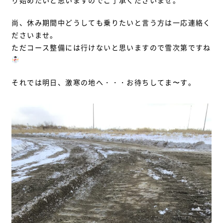
り始めたいと思いますのでご了承くださいませ。
尚、休み期間中どうしても乗りたいと言う方は一応連絡く
ださいませ。
ただコース整備には行けないと思いますので雪次第ですね
それでは明日、激寒の地へ・・・お待ちしてま〜す。