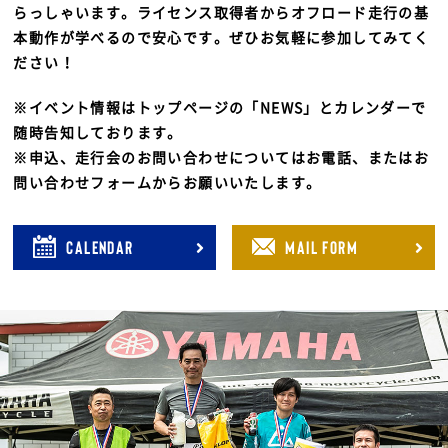
らっしゃいます。ライセンス取得者からオフロード走行の基
本動作が学べるので安心です。ぜひお気軽に参加してみてく
ださい！
※イベント情報はトップページの「NEWS」とカレンダーで
随時告知しております。
※申込、走行会のお問い合わせについてはお電話、またはお
問い合わせフォームからお願いいたします。
CALENDAR
MAIL FORM