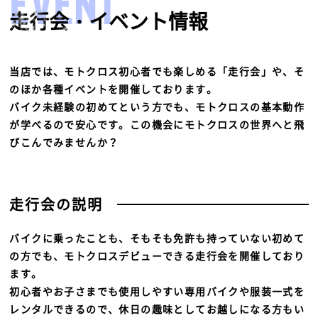
EVENT
走行会・イベント情報
当店では、モトクロス初心者でも楽しめる「走行会」や、そ
のほか各種イベントを開催しております。
バイク未経験の初めてという方でも、モトクロスの基本動作
が学べるので安心です。この機会にモトクロスの世界へと飛
びこんでみませんか？
走行会の説明
バイクに乗ったことも、そもそも免許も持っていない初めて
の方でも、モトクロスデビューできる走行会を開催しており
ます。
初心者やお子さまでも使用しやすい専用バイクや服装一式を
レンタルできるので、休日の趣味としてお越しになる方もい