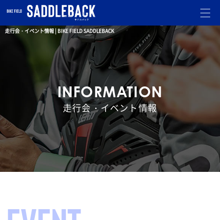
走行会・イベント情報 | BIKE FIELD SADDLEBACK
INFORMATION
走行会・イベント情報