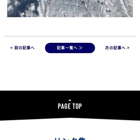
< 前の記事へ
記事一覧へ ＞
次の記事へ >
PAGE TOP