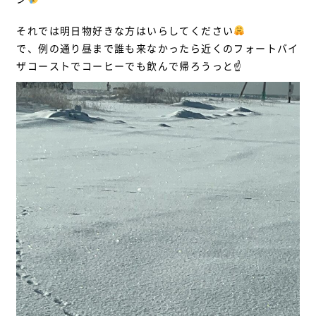
それでは明日物好きな方はいらしてください
で、例の通り昼まで誰も来なかったら近くのフォートバイ
ザコーストでコーヒーでも飲んで帰ろうっと☝️