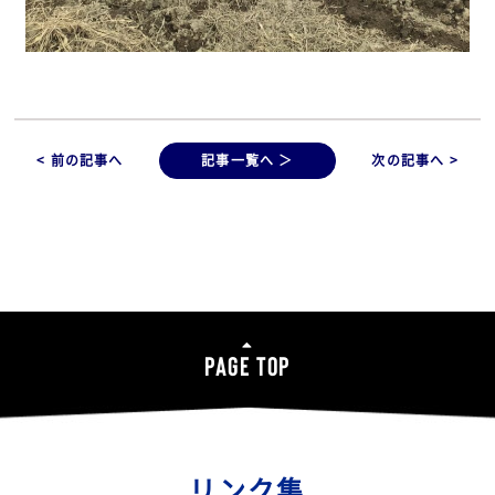
< 前の記事へ
記事一覧へ ＞
次の記事へ >
PAGE TOP
リンク集