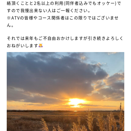
絡頂くことと2名以上の利用(同伴者込みでもオッケー)で
すので我慢出来ない人はご一報ください。
※ATVの皆様やコース関係者はこの限りではございませ
ん。
それでは来年もご不自由おかけしますが引き続きよろしく
おねがいします