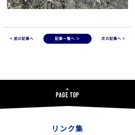
< 前の記事へ
記事一覧へ ＞
次の記事へ >
PAGE TOP
リンク集