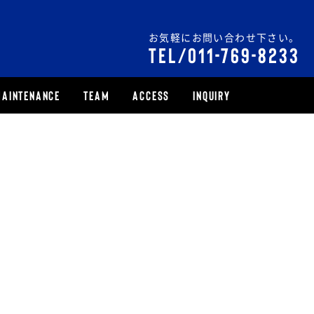
お気軽にお問い合わせ下さい。
TEL/011-769-8233
AINTENANCE
TEAM
ACCESS
INQUIRY