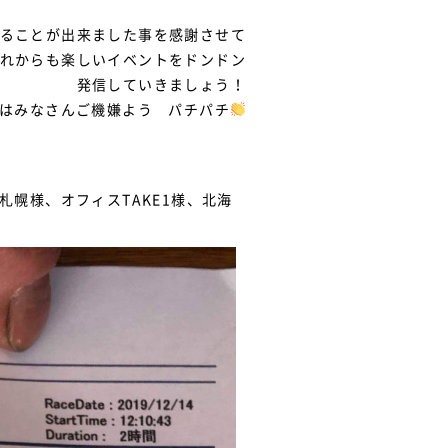
ることが出来ました事を感謝させて
これからも楽しいイベントをドンドン
発信していきましょう！
はみなさんご機嫌よう パチパチ
幌様、オフィスTAKE1様、北海