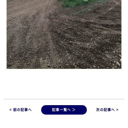
< 前の記事へ
記事一覧へ ＞
次の記事へ >