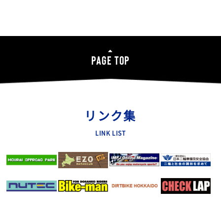
PAGE TOP
リンク集
LINK LIST