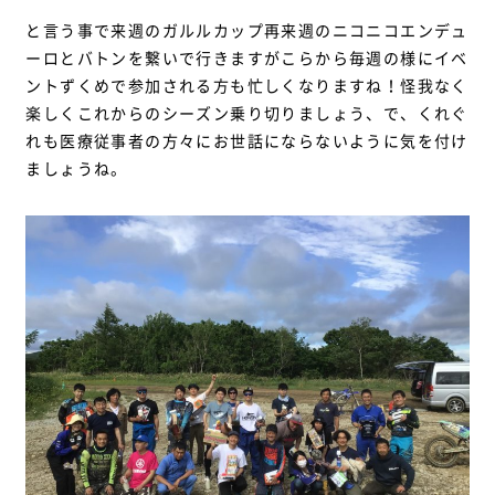
と言う事で来週のガルルカップ再来週のニコニコエンデュ
ーロとバトンを繋いで行きますがこらから毎週の様にイベ
ントずくめで参加される方も忙しくなりますね！怪我なく
楽しくこれからのシーズン乗り切りましょう、で、くれぐ
れも医療従事者の方々にお世話にならないように気を付け
ましょうね。