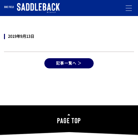
札幌市北区のバイクショップです。
オフロード・モトクロスのことならお任せ下さい。
走行会
も開催しています。
2019年9月13日
記事一覧へ ＞
PAGE TOP