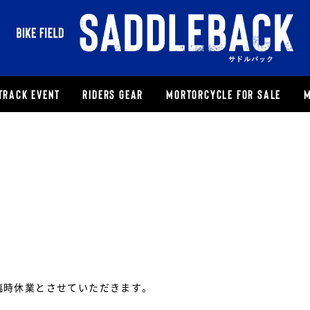
TRACK EVENT
RIDERS GEAR
MORTORCYCLE FOR SALE
M
為、臨時休業とさせていただきます。