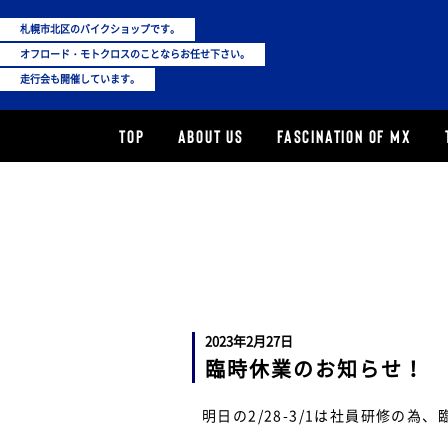
札幌市北区のバイクショップです。
オフロード・モトクロスのことならお任せ下さい。
走行会も開催しています。
TOP
ABOUT US
FASCINATION OF MX
2023年2月27日
臨時休業のお知らせ！
明日の2/28-3/1は社員研修の