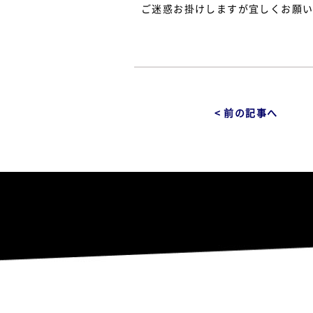
ご迷惑お掛けしますが宜しくお願
< 前の記事へ