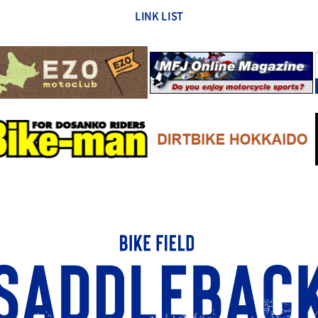
LINK LIST