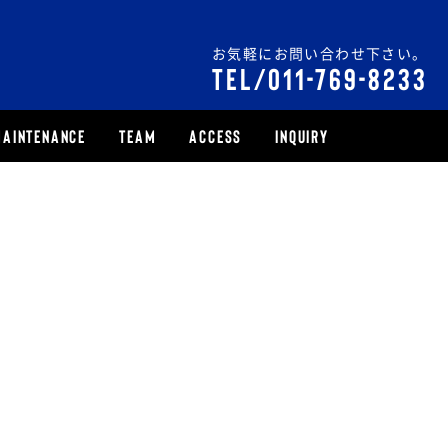
お気軽にお問い合わせ下さい。
TEL/011-769-8233
AINTENANCE
TEAM
ACCESS
INQUIRY