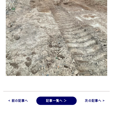
< 前の記事へ
記事一覧へ ＞
次の記事へ >