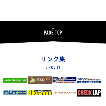
PAGE TOP
リンク集
LINK LIST