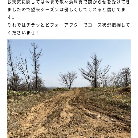
お天気に関しては今まで散々浜厚真で嫌がらせを受けてき
ましたので望来シーズンは優しくしてくれると信じてま
す。
それではチラッとビフォーアフターでコース状況把握して
くださいませ！